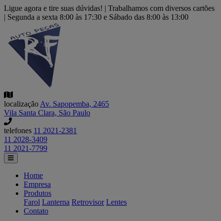
Ligue agora e tire suas dúvidas! | Trabalhamos com diversos cartões
| Segunda a sexta 8:00 às 17:30 e Sábado das 8:00 às 13:00
localização
Av. Sapopemba, 2465
Vila Santa Clara, São Paulo
telefones
11 2021-2381
11 2028-3409
11 2021-7799
Home
Empresa
Produtos
Farol
Lanterna
Retrovisor
Lentes
Contato